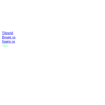
Tilmeld
Besøg os
Spørg os