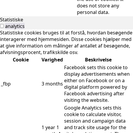
does not store any
personal data.
Statistiske
analytics
Statistiske cookies bruges til at forstå, hvordan besøgende
interagerer med hjemmesiden. Disse cookies hjælper med
at give information om målinger af antallet af besøgende,
afvisningsprocent, trafikskilde osv.
Cookie
Varighed
Beskrivelse
Facebook sets this cookie to
display advertisements when
either on Facebook or on a
_fbp
3 months
digital platform powered by
Facebook advertising after
visiting the website.
Google Analytics sets this
cookie to calculate visitor,
session and campaign data
1 year 1
and track site usage for the