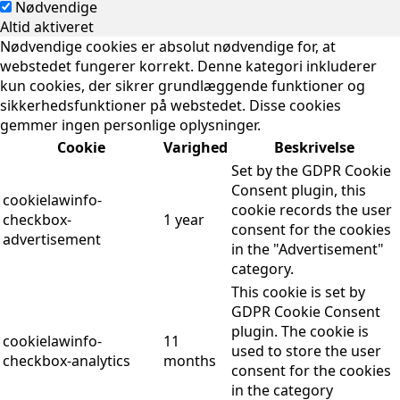
Nødvendige
Altid aktiveret
Nødvendige cookies er absolut nødvendige for, at
webstedet fungerer korrekt. Denne kategori inkluderer
kun cookies, der sikrer grundlæggende funktioner og
sikkerhedsfunktioner på webstedet. Disse cookies
gemmer ingen personlige oplysninger.
Cookie
Varighed
Beskrivelse
Set by the GDPR Cookie
Consent plugin, this
cookielawinfo-
cookie records the user
checkbox-
1 year
consent for the cookies
advertisement
in the "Advertisement"
category.
This cookie is set by
GDPR Cookie Consent
plugin. The cookie is
cookielawinfo-
11
used to store the user
checkbox-analytics
months
consent for the cookies
in the category