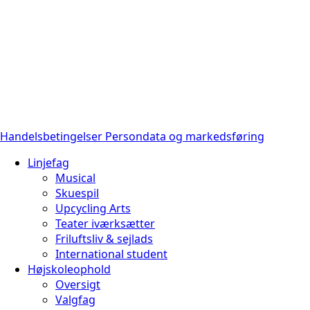
Handelsbetingelser
Persondata og markedsføring
Linjefag
Musical
Skuespil
Upcycling Arts
Teater iværksætter
Friluftsliv & sejlads
International student
Højskoleophold
Oversigt
Valgfag