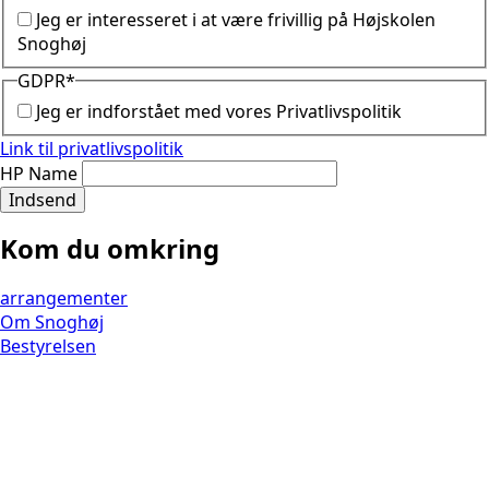
Jeg er interesseret i at være frivillig på Højskolen
Snoghøj
GDPR
*
Jeg er indforstået med vores Privatlivspolitik
Link til privatlivspolitik
HP Name
Indsend
Kom du omkring
arrangementer
Om Snoghøj
Bestyrelsen