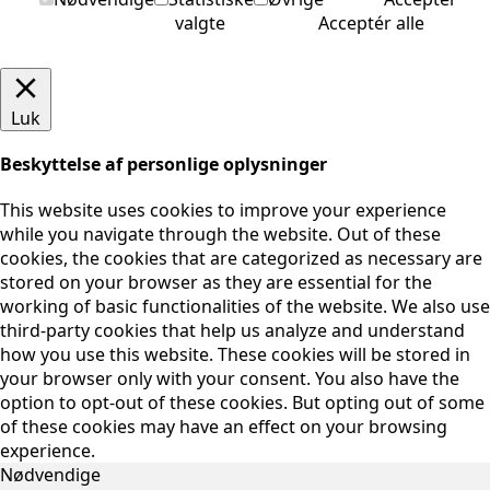
valgte
Acceptér alle
Luk
Beskyttelse af personlige oplysninger
This website uses cookies to improve your experience
while you navigate through the website. Out of these
cookies, the cookies that are categorized as necessary are
stored on your browser as they are essential for the
working of basic functionalities of the website. We also use
third-party cookies that help us analyze and understand
how you use this website. These cookies will be stored in
your browser only with your consent. You also have the
option to opt-out of these cookies. But opting out of some
of these cookies may have an effect on your browsing
experience.
Nødvendige