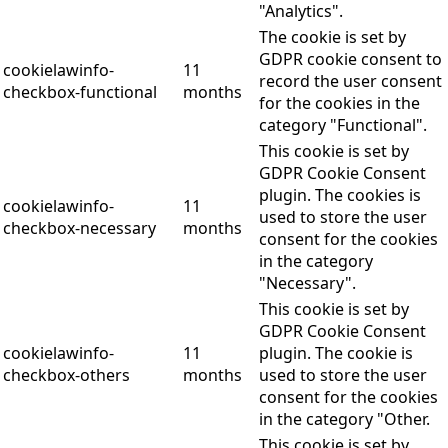
"Analytics".
The cookie is set by
GDPR cookie consent to
cookielawinfo-
11
record the user consent
checkbox-functional
months
for the cookies in the
category "Functional".
This cookie is set by
GDPR Cookie Consent
plugin. The cookies is
cookielawinfo-
11
used to store the user
checkbox-necessary
months
consent for the cookies
in the category
"Necessary".
This cookie is set by
GDPR Cookie Consent
cookielawinfo-
11
plugin. The cookie is
checkbox-others
months
used to store the user
consent for the cookies
in the category "Other.
This cookie is set by